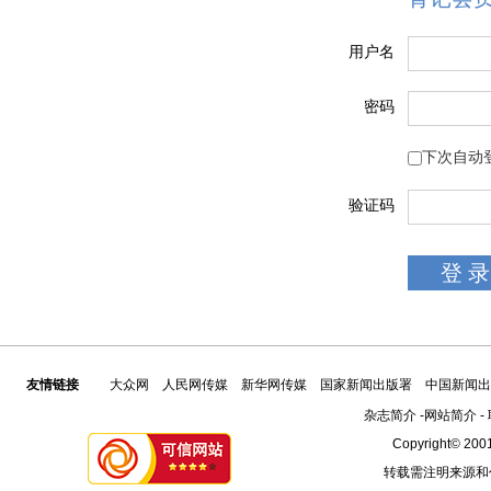
用户名
密码
下次自动
验证码
友情链接
大众网
人民网传媒
新华网传媒
国家新闻出版署
中国新闻出
杂志简介
-
网站简介
-
Copyright© 2001
转载需注明来源和