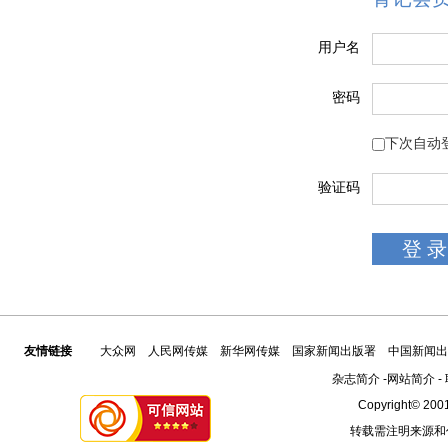
用户名
密码
下次自动
验证码
友情链接
大众网
人民网传媒
新华网传媒
国家新闻出版署
中国新闻出
杂志简介
-
网站简介
-
Copyright© 2001
转载需注明来源和