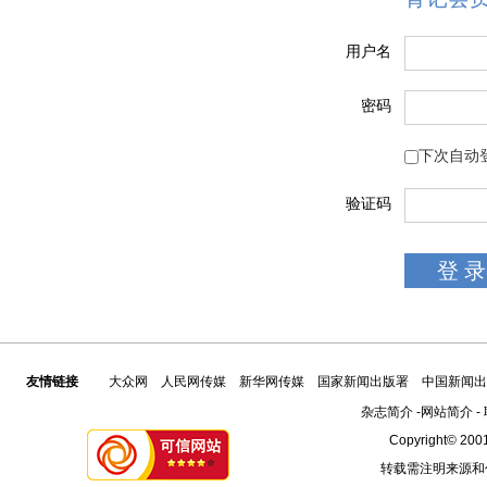
用户名
密码
下次自动
验证码
友情链接
大众网
人民网传媒
新华网传媒
国家新闻出版署
中国新闻出
杂志简介
-
网站简介
-
Copyright© 2001
转载需注明来源和