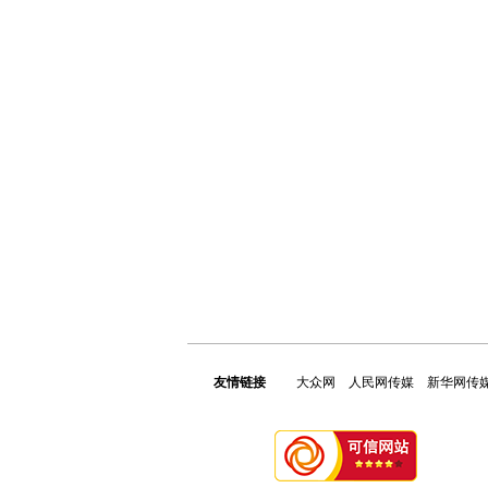
友情链接
大众网
人民网传媒
新华网传