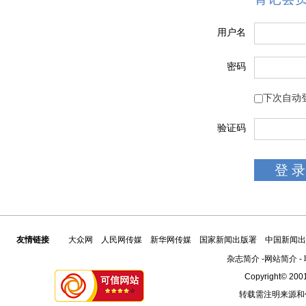
用户名
密码
下次自动
验证码
友情链接
大众网
人民网传媒
新华网传媒
国家新闻出版署
中国新闻出
杂志简介
-
网站简介
-
Copyright© 2001
转载需注明来源和