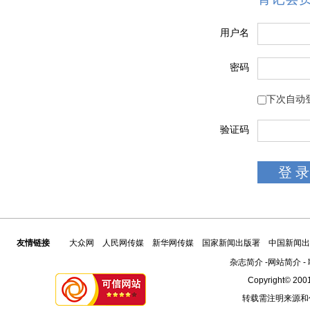
用户名
密码
下次自动
验证码
友情链接
大众网
人民网传媒
新华网传媒
国家新闻出版署
中国新闻出
杂志简介
-
网站简介
-
Copyright© 2001
转载需注明来源和