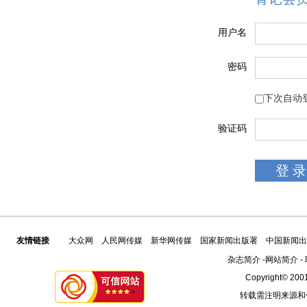
用户名
密码
下次自动
验证码
友情链接
大众网
人民网传媒
新华网传媒
国家新闻出版署
中国新闻出
杂志简介
-
网站简介
-
Copyright© 2001
转载需注明来源和