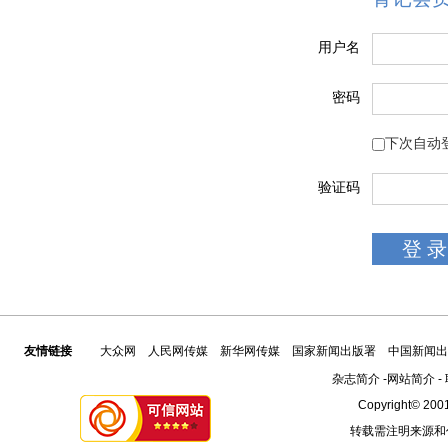
用户名
密码
下次自动
验证码
友情链接
大众网
人民网传媒
新华网传媒
国家新闻出版署
中国新闻出
杂志简介
-
网站简介
-
Copyright© 2001
转载需注明来源和