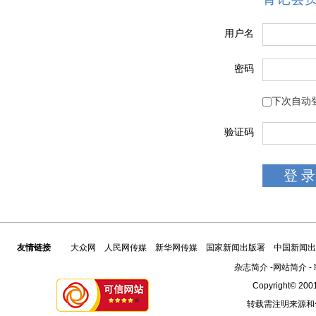
用户名
密码
下次自动
验证码
友情链接
大众网
人民网传媒
新华网传媒
国家新闻出版署
中国新闻出
杂志简介
-
网站简介
-
Copyright© 2001
转载需注明来源和