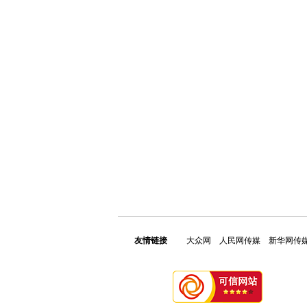
友情链接
大众网
人民网传媒
新华网传