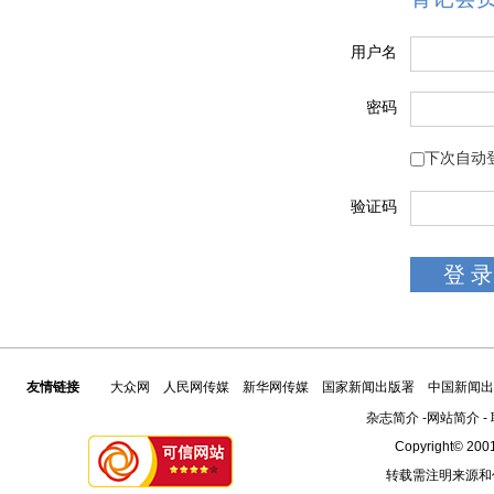
用户名
密码
下次自动
验证码
友情链接
大众网
人民网传媒
新华网传媒
国家新闻出版署
中国新闻出
杂志简介
-
网站简介
-
Copyright© 2001
转载需注明来源和