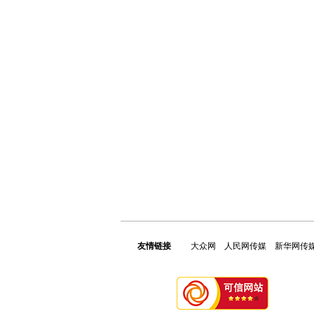
友情链接
大众网
人民网传媒
新华网传