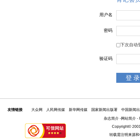
用户名
密码
下次自动
验证码
友情链接
大众网
人民网传媒
新华网传媒
国家新闻出版署
中国新闻出
杂志简介
-
网站简介
-
Copyright© 2001
转载需注明来源和