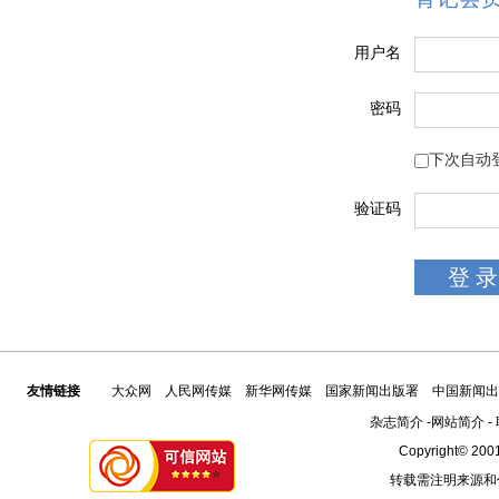
用户名
密码
下次自动
验证码
友情链接
大众网
人民网传媒
新华网传媒
国家新闻出版署
中国新闻出
杂志简介
-
网站简介
-
Copyright© 2001
转载需注明来源和