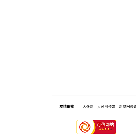
友情链接
大众网
人民网传媒
新华网传