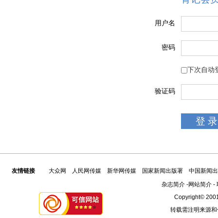
用户名
密码
下次自动
验证码
友情链接
大众网
人民网传媒
新华网传媒
国家新闻出版署
中国新闻出
杂志简介
-
网站简介
-
Copyright© 2001
转载需注明来源和