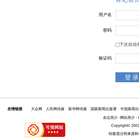
用户名
密码
下次自动
验证码
友情链接
大众网
人民网传媒
新华网传媒
国家新闻出版署
中国新闻出
杂志简介
-
网站简介
-
Copyright© 2001
转载需注明来源和