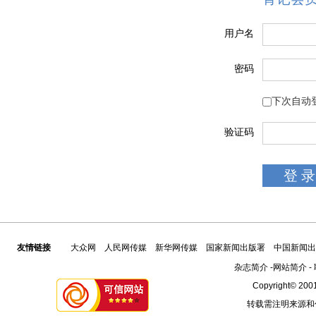
用户名
密码
下次自动
验证码
友情链接
大众网
人民网传媒
新华网传媒
国家新闻出版署
中国新闻出
杂志简介
-
网站简介
-
Copyright© 2001
转载需注明来源和