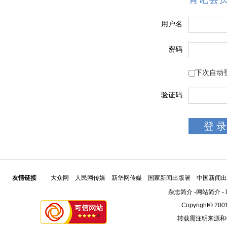
用户名
密码
下次自动
验证码
友情链接
大众网
人民网传媒
新华网传媒
国家新闻出版署
中国新闻出
杂志简介
-
网站简介
-
Copyright© 2001
转载需注明来源和