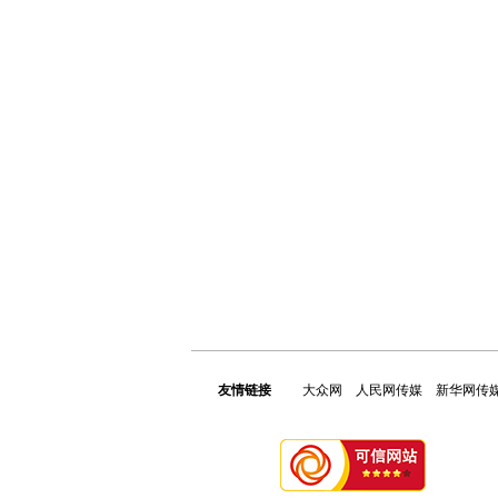
友情链接
大众网
人民网传媒
新华网传