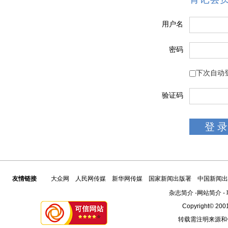
用户名
密码
下次自动
验证码
友情链接
大众网
人民网传媒
新华网传媒
国家新闻出版署
中国新闻出
杂志简介
-
网站简介
-
Copyright© 2001
转载需注明来源和