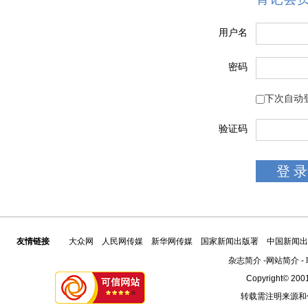
用户名
密码
下次自动
验证码
友情链接
大众网
人民网传媒
新华网传媒
国家新闻出版署
中国新闻出
杂志简介
-
网站简介
-
Copyright© 2001
转载需注明来源和