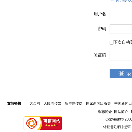
用户名
密码
下次自动
验证码
友情链接
大众网
人民网传媒
新华网传媒
国家新闻出版署
中国新闻出
杂志简介
-
网站简介
-
Copyright© 2001
转载需注明来源和