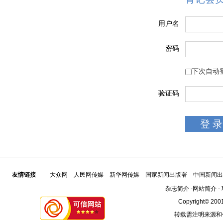
用户名
密码
下次自动
验证码
友情链接
大众网
人民网传媒
新华网传媒
国家新闻出版署
中国新闻出
杂志简介
-
网站简介
-
Copyright© 2001
转载需注明来源和