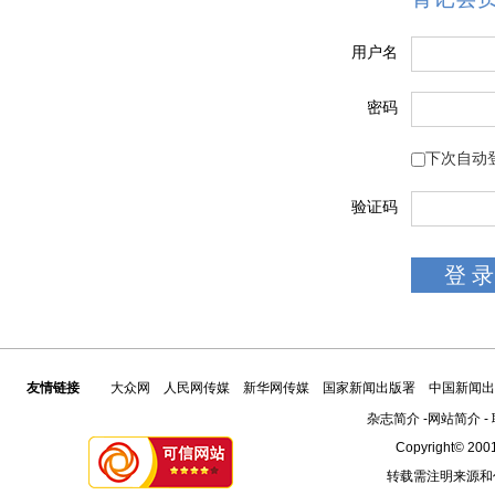
用户名
密码
下次自动
验证码
友情链接
大众网
人民网传媒
新华网传媒
国家新闻出版署
中国新闻出
杂志简介
-
网站简介
-
Copyright© 2001
转载需注明来源和