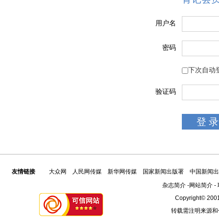
用户名
密码
下次自动
验证码
友情链接
大众网
人民网传媒
新华网传媒
国家新闻出版署
中国新闻出
杂志简介
-
网站简介
-
Copyright© 2001
转载需注明来源和