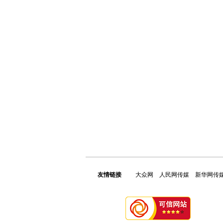
友情链接
大众网
人民网传媒
新华网传