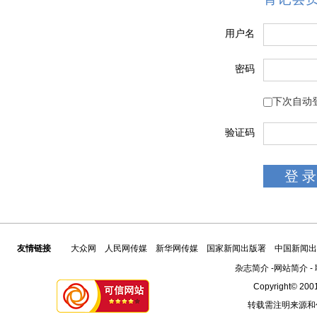
用户名
密码
下次自动
验证码
友情链接
大众网
人民网传媒
新华网传媒
国家新闻出版署
中国新闻出
杂志简介
-
网站简介
-
Copyright© 2001
转载需注明来源和