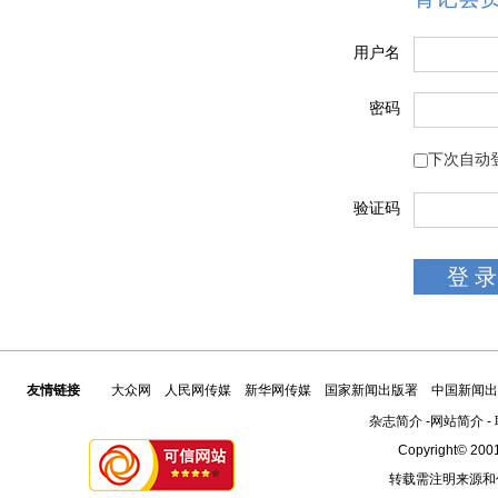
用户名
密码
下次自动
验证码
友情链接
大众网
人民网传媒
新华网传媒
国家新闻出版署
中国新闻出
杂志简介
-
网站简介
-
Copyright© 2001
转载需注明来源和