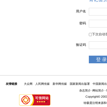
用户名
密码
下次自动
验证码
友情链接
大众网
人民网传媒
新华网传媒
国家新闻出版署
中国新闻出
杂志简介
-
网站简介
-
Copyright© 2001
转载需注明来源和