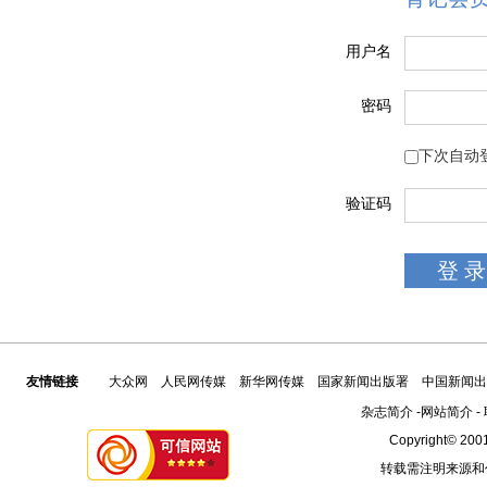
用户名
密码
下次自动
验证码
友情链接
大众网
人民网传媒
新华网传媒
国家新闻出版署
中国新闻出
杂志简介
-
网站简介
-
Copyright© 2001
转载需注明来源和