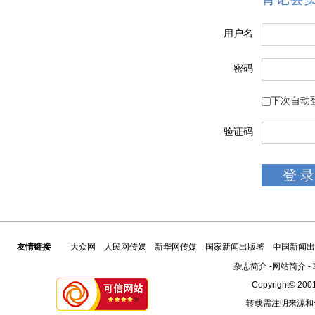
用户名
密码
下次自动
验证码
友情链接
大众网
人民网传媒
新华网传媒
国家新闻出版署
中国新闻出
杂志简介
-
网站简介
-
Copyright© 2001
转载需注明来源和