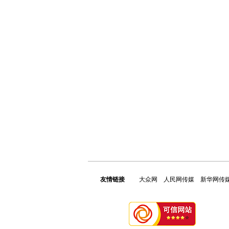
友情链接
大众网
人民网传媒
新华网传