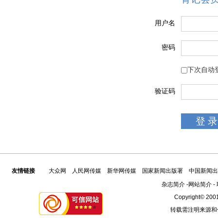
用户名
密码
下次自动
验证码
友情链接
大众网
人民网传媒
新华网传媒
国家新闻出版署
中国新闻出
杂志简介
-
网站简介
-
Copyright© 2001
转载需注明来源和