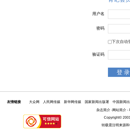
用户名
密码
下次自动
验证码
友情链接
大众网
人民网传媒
新华网传媒
国家新闻出版署
中国新闻出
杂志简介
-
网站简介
-
Copyright© 2001
转载需注明来源和