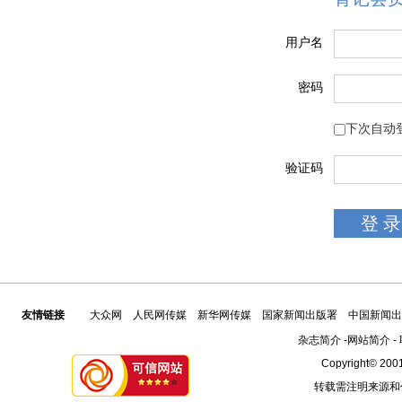
用户名
密码
下次自动
验证码
友情链接
大众网
人民网传媒
新华网传媒
国家新闻出版署
中国新闻出
杂志简介
-
网站简介
-
Copyright© 2001
转载需注明来源和