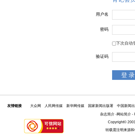
用户名
密码
下次自动
验证码
友情链接
大众网
人民网传媒
新华网传媒
国家新闻出版署
中国新闻出
杂志简介
-
网站简介
-
Copyright© 2001
转载需注明来源和