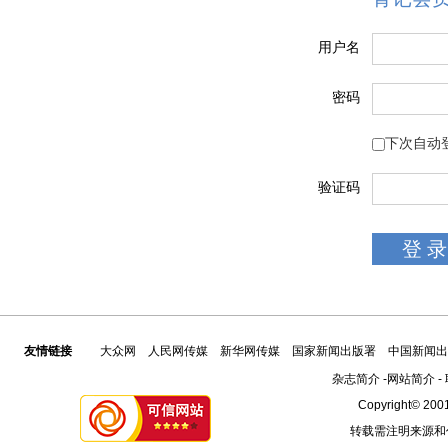
用户名
密码
下次自动
验证码
友情链接
大众网
人民网传媒
新华网传媒
国家新闻出版署
中国新闻出
杂志简介
-
网站简介
-
Copyright© 2001
转载需注明来源和