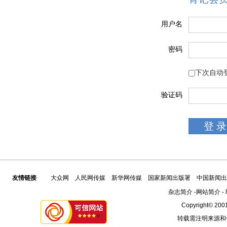
用户名
密码
下次自动
验证码
友情链接
大众网
人民网传媒
新华网传媒
国家新闻出版署
中国新闻出
杂志简介
-
网站简介
-
Copyright© 2001
转载需注明来源和