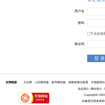
用户名
密码
下次自动
验证码
友情链接
大众网
人民网传媒
新华网传媒
国家新闻出版署
中国新闻出
杂志简介
-
网站简介
-
Copyright© 2001
转载需注明来源和