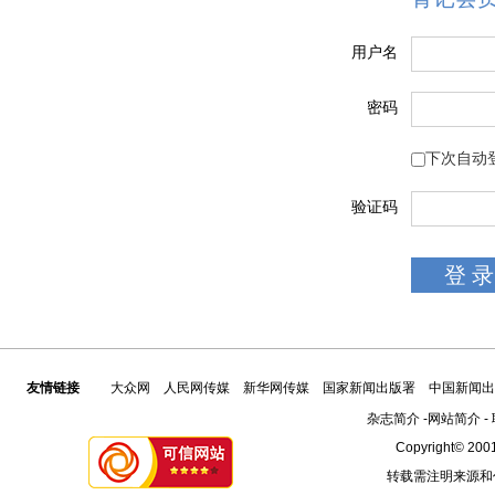
用户名
密码
下次自动
验证码
友情链接
大众网
人民网传媒
新华网传媒
国家新闻出版署
中国新闻出
杂志简介
-
网站简介
-
Copyright© 2001
转载需注明来源和