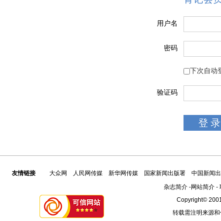
用户名
密码
下次自动
验证码
友情链接
大众网
人民网传媒
新华网传媒
国家新闻出版署
中国新闻出
杂志简介
-
网站简介
-
Copyright© 2001
转载需注明来源和