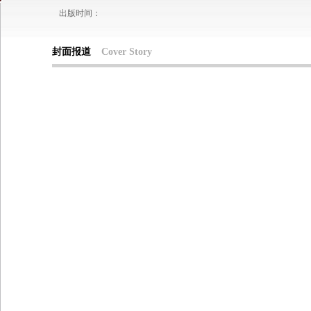
出版时间：
封面报道
Cover Story