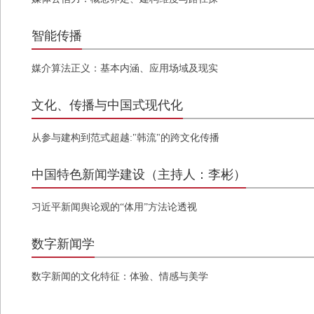
析
智能传播
媒介算法正义：基本内涵、应用场域及现实
伦理困境
文化、传播与中国式现代化
从参与建构到范式超越:"韩流"的跨文化传播
政治经济再认识
中国特色新闻学建设（主持人：李彬）
习近平新闻舆论观的“体用”方法论透视
数字新闻学
数字新闻的文化特征：体验、情感与美学