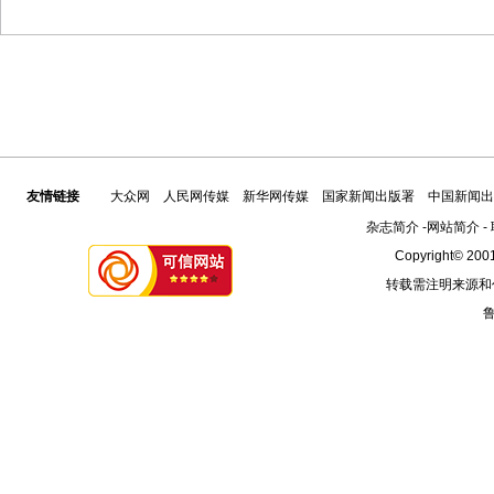
友情链接
大众网
人民网传媒
新华网传媒
国家新闻出版署
中国新闻出
杂志简介
-
网站简介
-
Copyright© 2001
转载需注明来源和
鲁