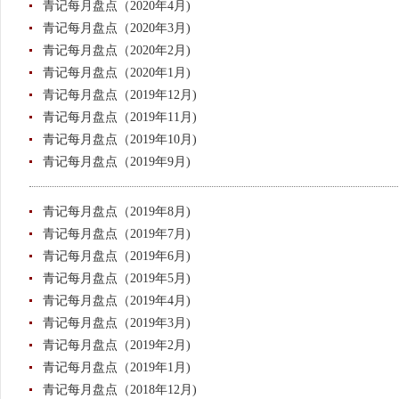
青记每月盘点（2020年4月)
青记每月盘点（2020年3月)
青记每月盘点（2020年2月)
青记每月盘点（2020年1月)
青记每月盘点（2019年12月)
青记每月盘点（2019年11月)
青记每月盘点（2019年10月)
青记每月盘点（2019年9月)
青记每月盘点（2019年8月)
青记每月盘点（2019年7月)
青记每月盘点（2019年6月)
青记每月盘点（2019年5月)
青记每月盘点（2019年4月)
青记每月盘点（2019年3月)
青记每月盘点（2019年2月)
青记每月盘点（2019年1月)
青记每月盘点（2018年12月)