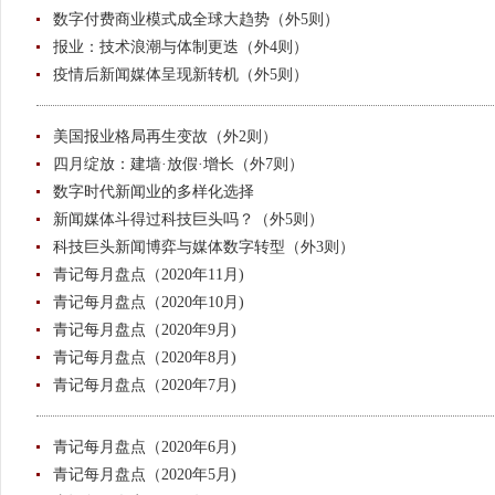
数字付费商业模式成全球大趋势（外5则）
报业：技术浪潮与体制更迭（外4则）
疫情后新闻媒体呈现新转机（外5则）
美国报业格局再生变故（外2则）
四月绽放：建墙·放假·增长（外7则）
数字时代新闻业的多样化选择
新闻媒体斗得过科技巨头吗？（外5则）
科技巨头新闻博弈与媒体数字转型（外3则）
青记每月盘点（2020年11月)
青记每月盘点（2020年10月)
青记每月盘点（2020年9月)
青记每月盘点（2020年8月)
青记每月盘点（2020年7月)
青记每月盘点（2020年6月)
青记每月盘点（2020年5月)