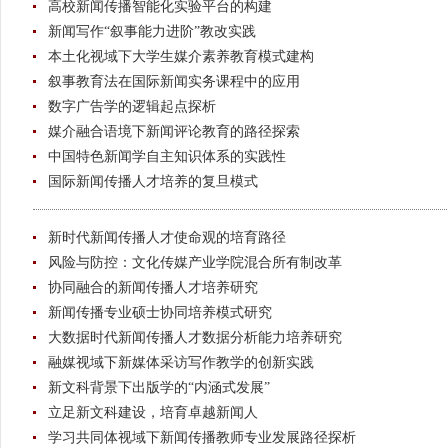
高校新闻传播智能化实验平台的构建
新闻写作“叙事能力进阶”教改实践
本土化视域下大学生媒介素养教育模式建构
叙事教育法在国际新闻实务课程中的应用
数字广告学的逻辑起点探析
媒介融合语境下新闻评论教育的路径探索
中国特色新闻学自主知识体系的实践性
国际新闻传播人才培养的复旦模式
新时代新闻传播人才使命观的培育路径
风险与防控：文化传媒产业学院混合所有制改革
协同融合的新闻传播人才培养研究
新闻传播专业硕士协同培养模式研究
大数据时代新闻传播人才数据分析能力培养研究
融媒视域下新媒体采访写作教学的创新实践
新文科背景下出版学的“内涵式发展”
立足新文科建设，培育卓越新闻人
学习共同体视域下新闻传播教师专业发展路径探析