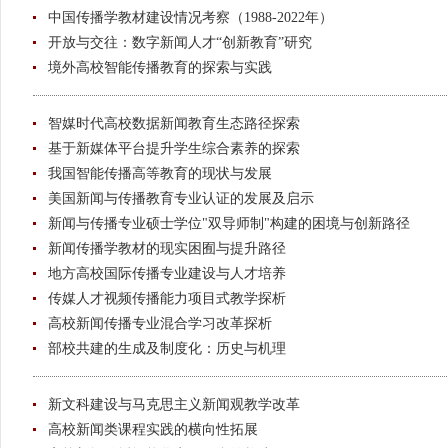
中国传播学教材建设情况考察（1988-2022年）
开放与交往：数字新闻人才“创新教育”研究
境外高校智能传播教育的探索与实践
智媒时代高校数据新闻教育生态路径探索
基于新媒体平台提升学生综合素养的探索
我国智能传播高等教育的现状与发展
美国新闻与传播教育专业认证的发展及启示
新闻与传播专业硕士学位"双导师制"构建的困境与创新路径
新闻传播学教材的现实困囿与提升路径
地方高校国际传播专业建设与人才培养
传媒人才视频传播能力项目式教学探析
高校新闻传播专业混合学习改革探析
部校共建的生成及制度化：历史与机理
新文科建设与马克思主义新闻观教学改革
高校新闻类课程实践的横向性拓展