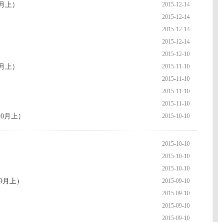
月上）
2015-12-14
2015-12-14
2015-12-14
2015-12-14
2015-12-10
月上）
2015-11-10
2015-11-10
2015-11-10
2015-11-10
0月上）
2015-10-10
2015-10-10
2015-10-10
2015-10-10
9月上）
2015-09-10
2015-09-10
2015-09-10
2015-09-10