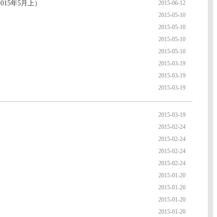
015年5月上）
2015-06-12
2015-05-10
2015-05-10
2015-05-10
2015-05-10
2015-03-19
2015-03-19
2015-03-19
2015-03-19
2015-02-24
2015-02-24
2015-02-24
2015-02-24
2015-01-20
2015-01-20
2015-01-20
2015-01-20