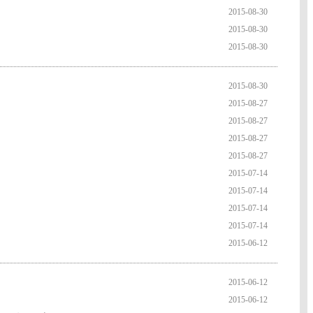
2015-08-30
2015-08-30
2015-08-30
2015-08-30
2015-08-27
2015-08-27
2015-08-27
2015-08-27
2015-07-14
2015-07-14
2015-07-14
2015-07-14
2015-06-12
2015-06-12
2015-06-12