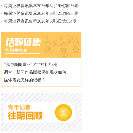
每周业界资讯集萃2026年6月19日第956期
每周业界资讯集萃2026年6月12日第955期
每周业界资讯集萃2026年6月5日第954期
“我与新闻事业40年”栏目征稿
调查丨新闻作品版权保护现状如何
媒体需要怎样的记者？