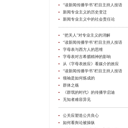
“读新闻传播学书”栏目主持人按语
新闻专业主义的历史变迁
新闻专业主义中的社会责任论
“把关人”对专业主义的消解
“读新闻传播学书”栏目主持人按语
字母表与西方人的思维
字母表对古希腊精神的影响
从《字母表效应》看媒介的效应
“读新闻传播学书”栏目主持人按语
领袖是如何炼成的
群体之殇
《群氓的时代》的传播学启迪
无知者难容异见
公关应塑造公共良心
如何看舆论被操纵