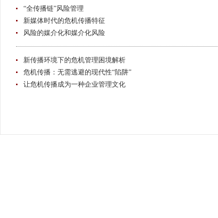
“全传播链”风险管理
新媒体时代的危机传播特征
风险的媒介化和媒介化风险
新传播环境下的危机管理困境解析
危机传播：无需逃避的现代性“陷阱”
让危机传播成为一种企业管理文化