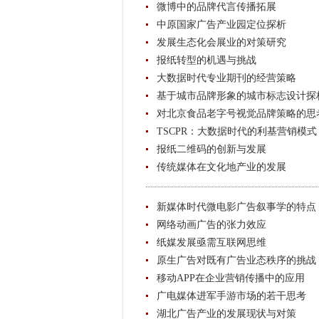
微博中的品牌代言传播拓展
中原国家广告产业园定位探析
发展生态化会展业的对策研究
报纸转型的机遇与挑战
大数据时代专业期刊的经营策略
基于城市品牌形象的城市标志设计探
对北京食品老字号视觉品牌策略的思
TSCPR：大数据时代的利基营销模式
报纸二维码的创新与发展
传统媒体在文化地产业的发展
新媒体时代微电影广告叙事学的特点
网络动画广告的张力效应
纸媒发展亟需互联网思维
原生广告对既有广告业态秩序的挑战
移动APP在企业营销传播中的应用
广电媒体进军手游市场的若干思考
湖北广告产业的发展现状与对策