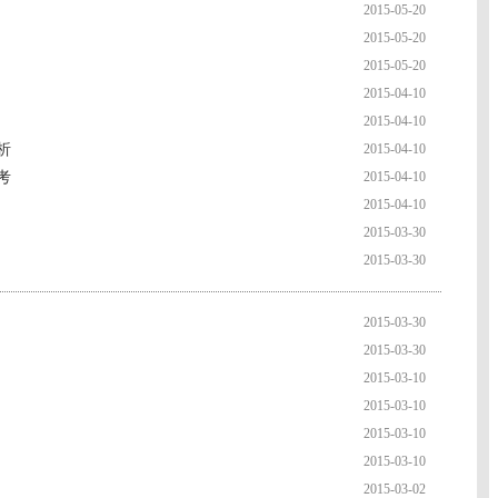
2015-05-20
2015-05-20
2015-05-20
2015-04-10
2015-04-10
析
2015-04-10
考
2015-04-10
2015-04-10
2015-03-30
2015-03-30
2015-03-30
2015-03-30
2015-03-10
2015-03-10
2015-03-10
2015-03-10
2015-03-02