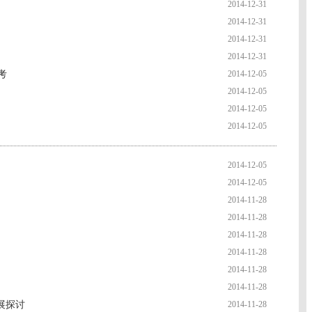
2014-12-31
2014-12-31
2014-12-31
2014-12-31
考
2014-12-05
2014-12-05
2014-12-05
2014-12-05
2014-12-05
2014-12-05
2014-11-28
2014-11-28
2014-11-28
2014-11-28
2014-11-28
2014-11-28
展探讨
2014-11-28