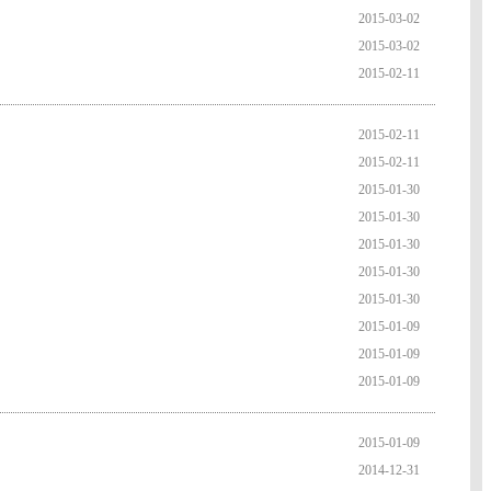
2015-03-02
2015-03-02
2015-02-11
2015-02-11
2015-02-11
2015-01-30
2015-01-30
2015-01-30
2015-01-30
2015-01-30
2015-01-09
2015-01-09
2015-01-09
2015-01-09
2014-12-31