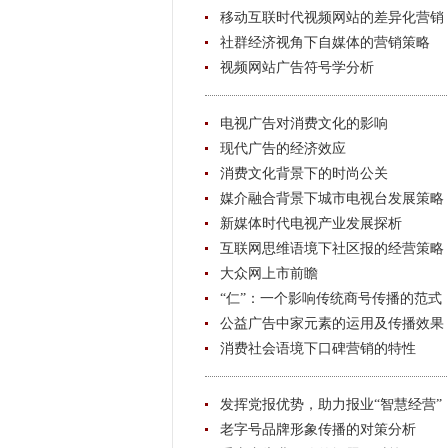
移动互联时代视频网站的差异化营销
社群经济视角下自媒体的营销策略
视频网站广告符号学分析
电视广告对消费文化的影响
现代广告的经济效应
消费文化背景下的时尚公关
媒介融合背景下城市电视台发展策略
新媒体时代电视产业发展探析
互联网思维语境下社区报的经营策略
大众网上市前瞻
“仁”：一个影响传统商号传播的范式
公益广告中家元素的运用及传播效果
消费社会语境下口碑营销的特性
发挥党报优势，助力报业“智慧经营”
老字号品牌形象传播的对策分析