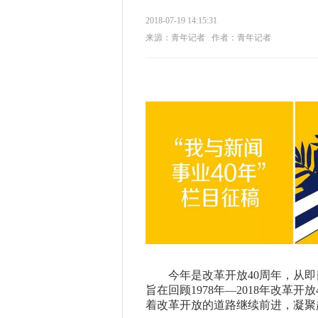
2018-07-19 14:15:31
来源：青年记者
作者：青年记者
今年是改革开放40周年，从即
旨在回顾1978年—2018年改革
着改革开放的道路继续前进，凝聚