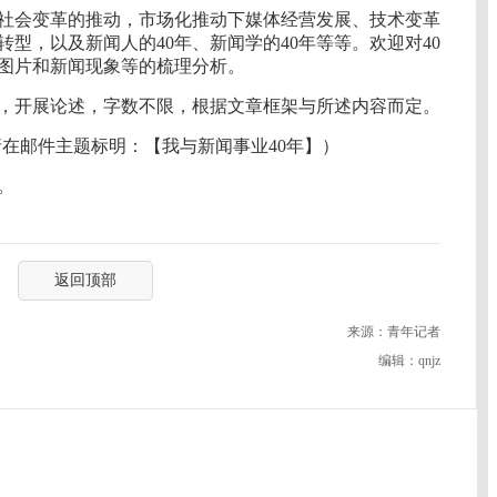
对社会变革的推动，市场化推动下媒体经营发展、技术变革
型，以及新闻人的40年、新闻学的40年等等。欢迎对40
图片和新闻现象等的梳理分析。
，开展论述，字数不限，根据文章框架与所述内容而定。
com（请在邮件主题标明：【我与新闻事业40年】）
。
返回顶部
来源：青年记者
编辑：qnjz