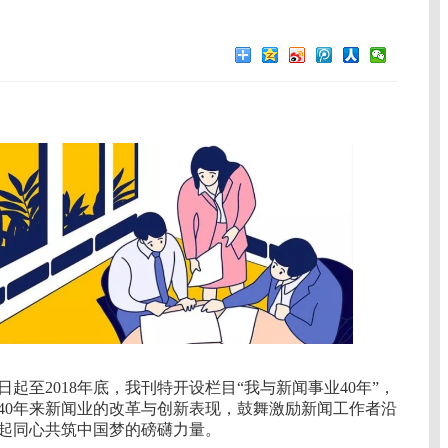
日起至2018年底，我刊特开设栏目“我与新闻事业40年”，
开放40年来新闻业的改革与创新表现，鼓舞激励新闻工作者沿
起同心共筑中国梦的磅礴力量。