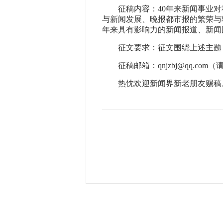
征稿内容：
40年来新闻事业
与新闻发展、晚报都市报的繁荣与转
年来具有影响力的新闻报道、新闻
征文要求：
征文围绕上述主题
征稿邮箱：
qnjzbj@qq.
热忱欢迎新闻界新老朋友赐稿