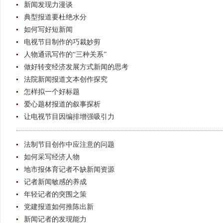
新闻发现力漫谈
典型报道要杜绝水分
如何写好短新闻
电视节目制作的巧裁妙剪
人物通讯写作的“三种关系”
做好转变经济发展方式新闻的思考
法院新闻报道文本创作探究
怎样拟一个好标题
爱心题材报道的叙事探析
让电视节目因编排增强吸引力
法制节目创作中应注意的问题
如何采写经济人物
地市报体育记者不缺新闻资源
记者新闻敏感的养成
年轻记者的突围之策
党建报道如何推陈出新
新闻记者的发现能力